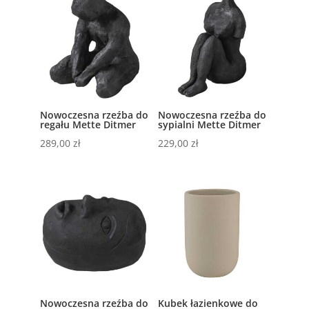
Nowoczesna rzeźba do
Nowoczesna rzeźba do
regału Mette Ditmer
sypialni Mette Ditmer
289,00
zł
229,00
zł
Nowoczesna rzeźba do
Kubek łazienkowe do