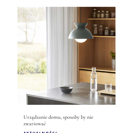
Urządzanie domu, sposoby by nie
zwariować