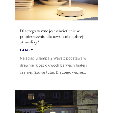
Dlaczego ważne jest oświetlenie w
pomieszczeniu dla uzyskania dobrej
atmosfery?
LAMPY
Na zdjęciu lampa 2 Ways z podstawą w
drewnie, klosz o dwóch barwach białej i
czarnej. Szukaj tutaj. Dlaczego ważne...