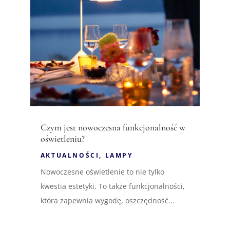
Czym jest nowoczesna funkcjonalność w
oświetleniu?
AKTUALNOŚCI
,
LAMPY
Nowoczesne oświetlenie to nie tylko
kwestia estetyki. To także funkcjonalności,
która zapewnia wygodę, oszczędność...