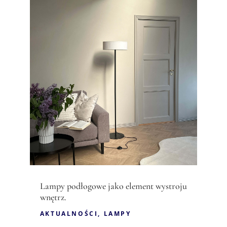
Lampy podłogowe jako element wystroju
wnętrz.
AKTUALNOŚCI
,
LAMPY