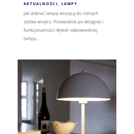
AKTUALNOŚCI
,
LAMPY
Jak dobrać lampę wiszącą do różnych
stylów wnętrz: Przewodnik po designie i
funkcjonalności Wybór odpowiedniej
lampy...