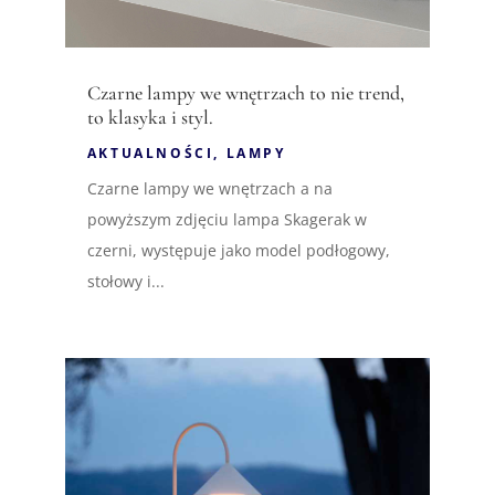
Czarne lampy we wnętrzach to nie trend,
to klasyka i styl.
AKTUALNOŚCI
,
LAMPY
Czarne lampy we wnętrzach a na
powyższym zdjęciu lampa Skagerak w
czerni, występuje jako model podłogowy,
stołowy i...