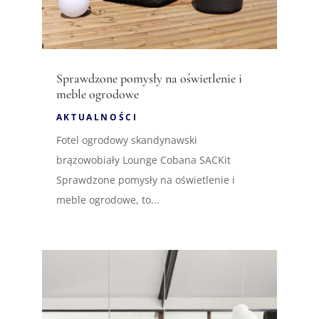
Sprawdzone pomysły na oświetlenie i
meble ogrodowe
AKTUALNOŚCI
Fotel ogrodowy skandynawski
brązowobiały Lounge Cobana SACKit
Sprawdzone pomysły na oświetlenie i
meble ogrodowe, to...