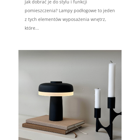
Jak dobrać je do stylu i funkcji
pomieszczenia? Lampy podłogowe to jeden
z tych elementów wyposażenia wnętrz,
które...