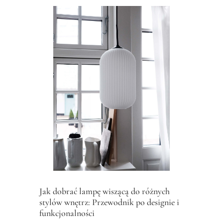
Jak dobrać lampę wiszącą do różnych
stylów wnętrz: Przewodnik po designie i
funkcjonalności