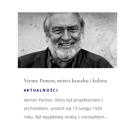
Verner Panton, mistrz kształtu i koloru
AKTUALNOŚCI
Verner Panton, który był projektantem i
architektem, urodził się 13 lutego 1926
roku. Był wyjątkową osobą z niezwykłym...