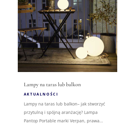
Lampy na taras lub balkon
AKTUALNOŚCI
Lampy na taras lub balkon– jak stworzyć
przytulną i spójną aranżację? Lampa
Pantop Portable marki Verpan, prawa...