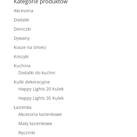
Kategorie produktów
Akcesoria
Dodatki
Doniczki
Dywany
Kosze na śmieci
Koszyki
Kuchnia
Dodatki do kuchni
Kulki dekoracyjne
Happy Lights 20 Kulek
Happy Lights 35 Kulek
Łazienka
Akcesoria łazienkowe
Maty łazienkowe
Ręczniki