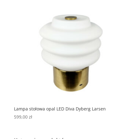
Lampa stołowa opal LED Diva Dyberg Larsen
599,00
zł