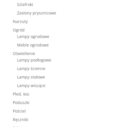
Szlafroki
Zasłony prysznicowe
Narzuty
Ogród
Lampy ogrodowe
Meble ogrodowe
Oświetlenie
Lampy podłogowe
Lampy ścienne
Lampy stołowe
Lampy wiszące
Pled, koc
Poduszki
Pościel
Ręczniki