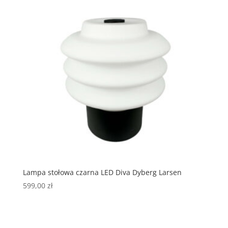
Lampa stołowa czarna LED Diva Dyberg Larsen
599,00
zł