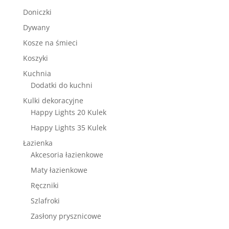
Doniczki
Dywany
Kosze na śmieci
Koszyki
Kuchnia
Dodatki do kuchni
Kulki dekoracyjne
Happy Lights 20 Kulek
Happy Lights 35 Kulek
Łazienka
Akcesoria łazienkowe
Maty łazienkowe
Ręczniki
Szlafroki
Zasłony prysznicowe