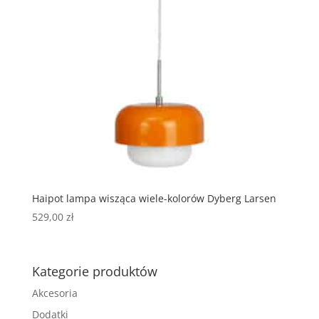
Haipot lampa wisząca wiele-kolorów Dyberg Larsen
529,00
zł
Kategorie produktów
Akcesoria
Dodatki