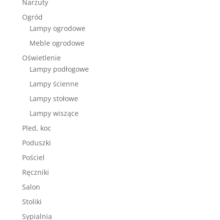
Narzuty
Ogród
Lampy ogrodowe
Meble ogrodowe
Oświetlenie
Lampy podłogowe
Lampy ścienne
Lampy stołowe
Lampy wiszące
Pled, koc
Poduszki
Pościel
Ręczniki
Salon
Stoliki
Sypialnia