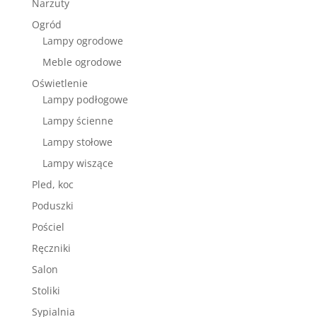
Narzuty
Ogród
Lampy ogrodowe
Meble ogrodowe
Oświetlenie
Lampy podłogowe
Lampy ścienne
Lampy stołowe
Lampy wiszące
Pled, koc
Poduszki
Pościel
Ręczniki
Salon
Stoliki
Sypialnia