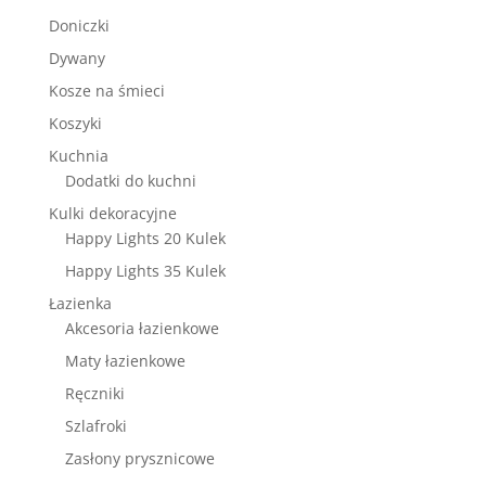
Doniczki
Dywany
Kosze na śmieci
Koszyki
Kuchnia
Dodatki do kuchni
Kulki dekoracyjne
Happy Lights 20 Kulek
Happy Lights 35 Kulek
Łazienka
Akcesoria łazienkowe
Maty łazienkowe
Ręczniki
Szlafroki
Zasłony prysznicowe