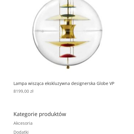
Lampa wisząca ekskluzywna designerska Globe VP
8199,00
zł
Kategorie produktów
Akcesoria
Dodatki