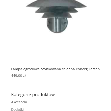
Lampa ogrodowa ocynkowana ścienna Dyberg Larsen
449,00
zł
Kategorie produktów
Akcesoria
Dodatki