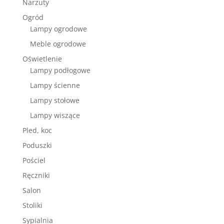
Narzuty
Ogród
Lampy ogrodowe
Meble ogrodowe
Oświetlenie
Lampy podłogowe
Lampy ścienne
Lampy stołowe
Lampy wiszące
Pled, koc
Poduszki
Pościel
Ręczniki
Salon
Stoliki
Sypialnia