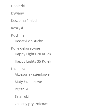
Doniczki
Dywany
Kosze na śmieci
Koszyki
Kuchnia
Dodatki do kuchni
Kulki dekoracyjne
Happy Lights 20 Kulek
Happy Lights 35 Kulek
Łazienka
Akcesoria łazienkowe
Maty łazienkowe
Ręczniki
Szlafroki
Zasłony prysznicowe