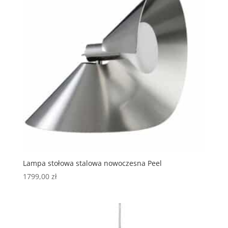
Lampa stołowa stalowa nowoczesna Peel
1799,00
zł