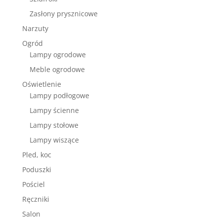
Zasłony prysznicowe
Narzuty
Ogród
Lampy ogrodowe
Meble ogrodowe
Oświetlenie
Lampy podłogowe
Lampy ścienne
Lampy stołowe
Lampy wiszące
Pled, koc
Poduszki
Pościel
Ręczniki
Salon