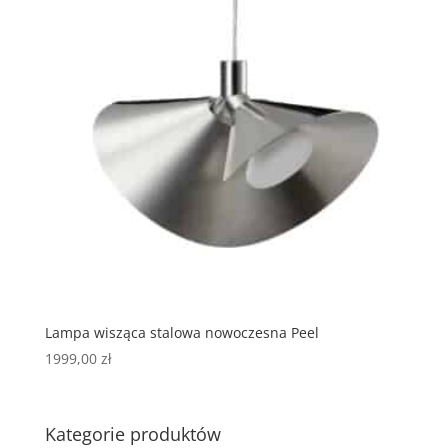
Lampa wisząca stalowa nowoczesna Peel
1999,00
zł
Kategorie produktów