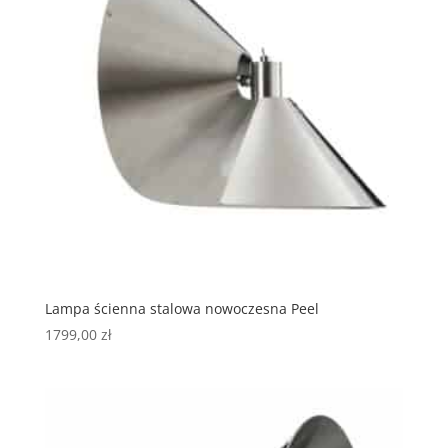
Lampa ścienna stalowa nowoczesna Peel
1799,00
zł