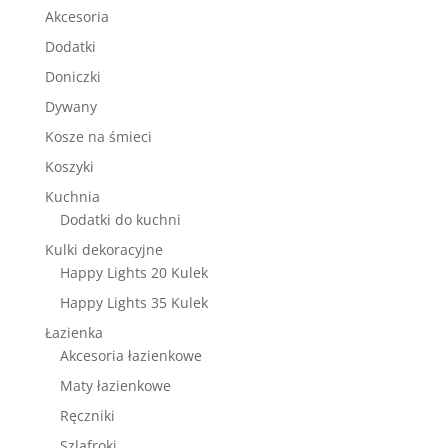
Akcesoria
Dodatki
Doniczki
Dywany
Kosze na śmieci
Koszyki
Kuchnia
Dodatki do kuchni
Kulki dekoracyjne
Happy Lights 20 Kulek
Happy Lights 35 Kulek
Łazienka
Akcesoria łazienkowe
Maty łazienkowe
Ręczniki
Szlafroki