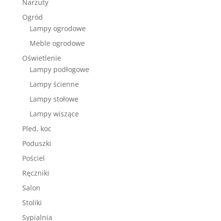
Narzuty
Ogród
Lampy ogrodowe
Meble ogrodowe
Oświetlenie
Lampy podłogowe
Lampy ścienne
Lampy stołowe
Lampy wiszące
Pled, koc
Poduszki
Pościel
Ręczniki
Salon
Stoliki
Sypialnia