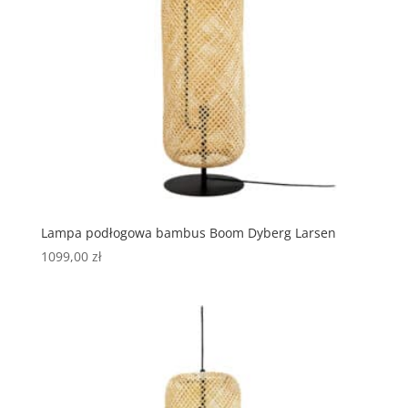
Lampa podłogowa bambus Boom Dyberg Larsen
1099,00
zł