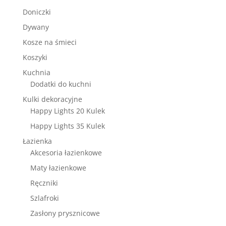
Doniczki
Dywany
Kosze na śmieci
Koszyki
Kuchnia
Dodatki do kuchni
Kulki dekoracyjne
Happy Lights 20 Kulek
Happy Lights 35 Kulek
Łazienka
Akcesoria łazienkowe
Maty łazienkowe
Ręczniki
Szlafroki
Zasłony prysznicowe