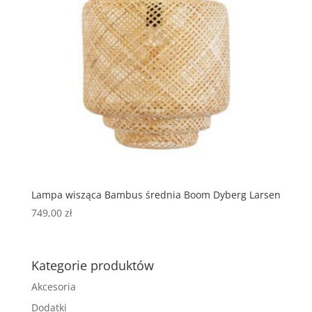
Lampa wisząca Bambus średnia Boom Dyberg Larsen
749,00
zł
Kategorie produktów
Akcesoria
Dodatki