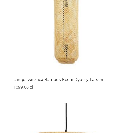
Lampa wisząca Bambus Boom Dyberg Larsen
1099,00
zł