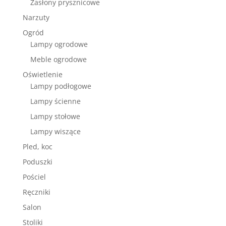
Zasłony prysznicowe
Narzuty
Ogród
Lampy ogrodowe
Meble ogrodowe
Oświetlenie
Lampy podłogowe
Lampy ścienne
Lampy stołowe
Lampy wiszące
Pled, koc
Poduszki
Pościel
Ręczniki
Salon
Stoliki