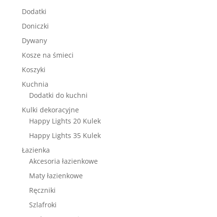
Dodatki
Doniczki
Dywany
Kosze na śmieci
Koszyki
Kuchnia
Dodatki do kuchni
Kulki dekoracyjne
Happy Lights 20 Kulek
Happy Lights 35 Kulek
Łazienka
Akcesoria łazienkowe
Maty łazienkowe
Ręczniki
Szlafroki