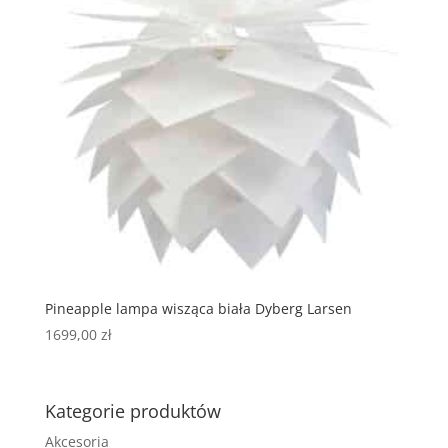
Pineapple lampa wisząca biała Dyberg Larsen
1699,00
zł
Kategorie produktów
Akcesoria