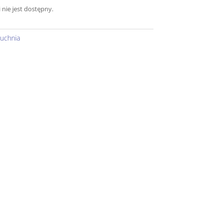
 nie jest dostępny.
uchnia