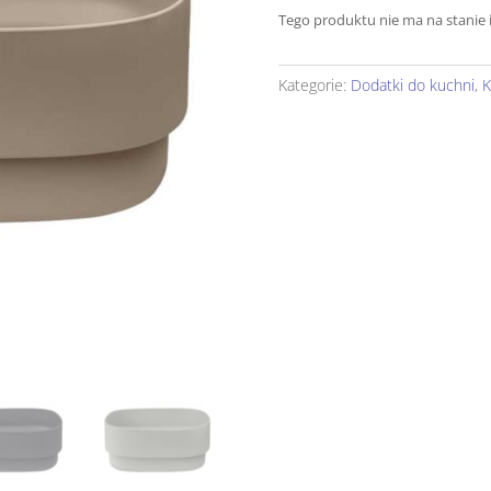
Tego produktu nie ma na stanie i
Kategorie:
Dodatki do kuchni
,
K