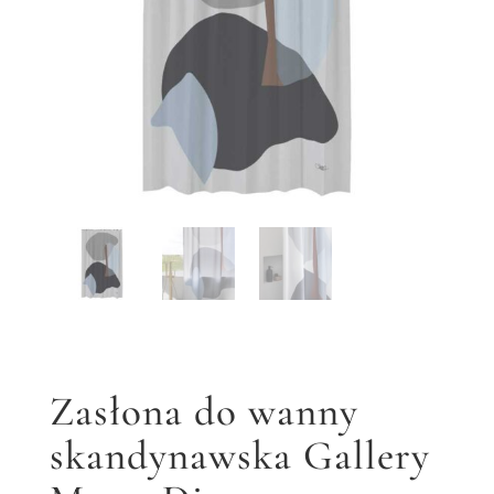
Zasłona do wanny
skandynawska Gallery