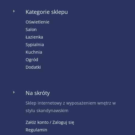
Kategorie sklepu
E
Oświetlenie
Salon
Łazienka
Sypialnia
Kuchnia
Ogród
Dodatki
Na skróty
E
Sklep internetowy z wyposażeniem wnętrz w
stylu skandynawskim
Załóż konto / Zaloguj się
Regulamin