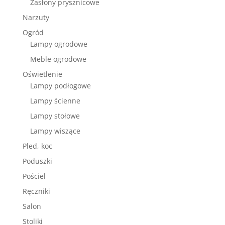
Zasłony prysznicowe
Narzuty
Ogród
Lampy ogrodowe
Meble ogrodowe
Oświetlenie
Lampy podłogowe
Lampy ścienne
Lampy stołowe
Lampy wiszące
Pled, koc
Poduszki
Pościel
Ręczniki
Salon
Stoliki