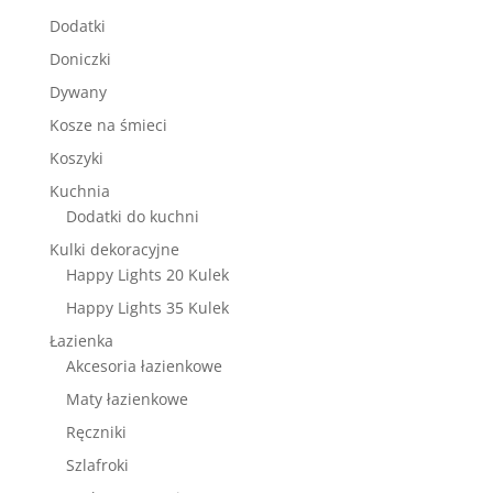
Dodatki
Doniczki
Dywany
Kosze na śmieci
Koszyki
Kuchnia
Dodatki do kuchni
Kulki dekoracyjne
Happy Lights 20 Kulek
Happy Lights 35 Kulek
Łazienka
Akcesoria łazienkowe
Maty łazienkowe
Ręczniki
Szlafroki