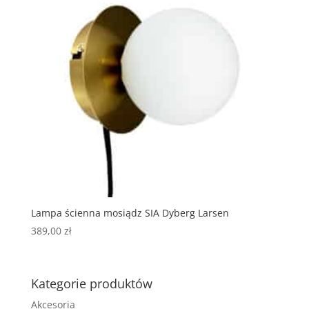
Lampa ścienna mosiądz SIA Dyberg Larsen
389,00
zł
Kategorie produktów
Akcesoria