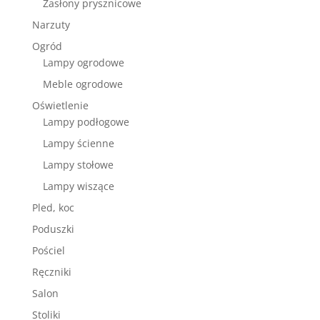
Zasłony prysznicowe
Narzuty
Ogród
Lampy ogrodowe
Meble ogrodowe
Oświetlenie
Lampy podłogowe
Lampy ścienne
Lampy stołowe
Lampy wiszące
Pled, koc
Poduszki
Pościel
Ręczniki
Salon
Stoliki