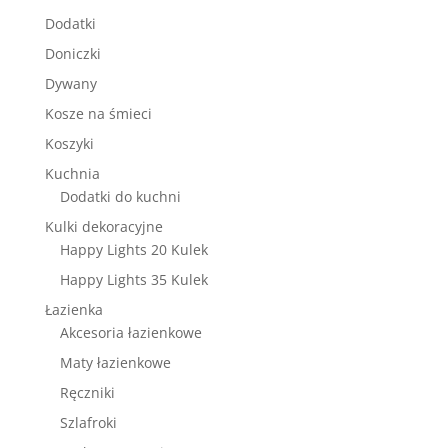
Dodatki
Doniczki
Dywany
Kosze na śmieci
Koszyki
Kuchnia
Dodatki do kuchni
Kulki dekoracyjne
Happy Lights 20 Kulek
Happy Lights 35 Kulek
Łazienka
Akcesoria łazienkowe
Maty łazienkowe
Ręczniki
Szlafroki