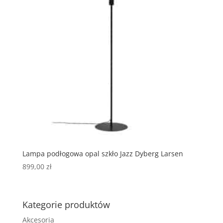
Lampa podłogowa opal szkło Jazz Dyberg Larsen
899,00
zł
Kategorie produktów
Akcesoria