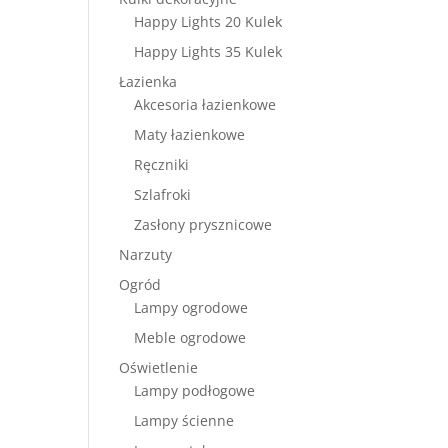
Happy Lights 20 Kulek
Happy Lights 35 Kulek
Łazienka
Akcesoria łazienkowe
Maty łazienkowe
Ręczniki
Szlafroki
Zasłony prysznicowe
Narzuty
Ogród
Lampy ogrodowe
Meble ogrodowe
Oświetlenie
Lampy podłogowe
Lampy ścienne