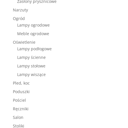
Zasłony prysznicowe
Narzuty
Ogród
Lampy ogrodowe
Meble ogrodowe
Oświetlenie
Lampy podłogowe
Lampy ścienne
Lampy stołowe
Lampy wiszące
Pled, koc
Poduszki
Pościel
Ręczniki
Salon
Stoliki