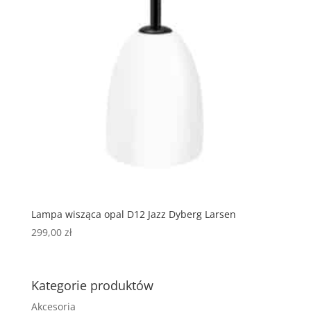
Lampa wisząca opal D12 Jazz Dyberg Larsen
299,00
zł
Kategorie produktów
Akcesoria