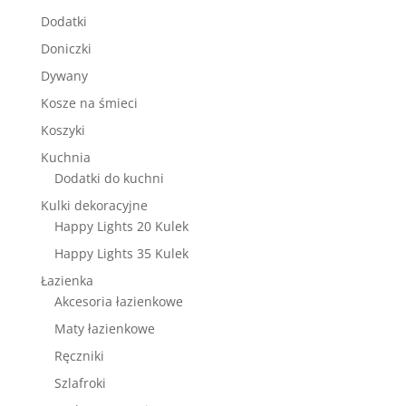
Dodatki
Doniczki
Dywany
Kosze na śmieci
Koszyki
Kuchnia
Dodatki do kuchni
Kulki dekoracyjne
Happy Lights 20 Kulek
Happy Lights 35 Kulek
Łazienka
Akcesoria łazienkowe
Maty łazienkowe
Ręczniki
Szlafroki