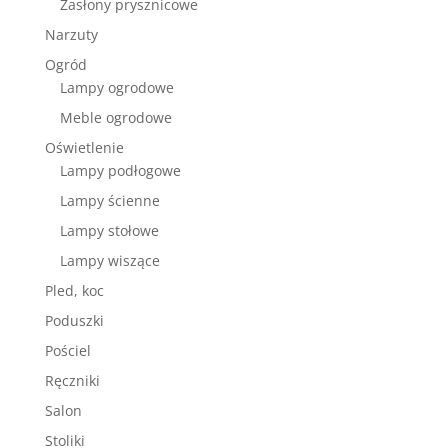
Zasłony prysznicowe
Narzuty
Ogród
Lampy ogrodowe
Meble ogrodowe
Oświetlenie
Lampy podłogowe
Lampy ścienne
Lampy stołowe
Lampy wiszące
Pled, koc
Poduszki
Pościel
Ręczniki
Salon
Stoliki