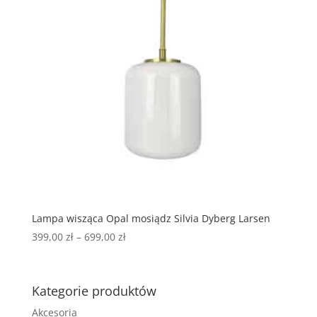
Lampa wisząca Opal mosiądz Silvia Dyberg Larsen
399,00
zł
–
699,00
zł
Kategorie produktów
Akcesoria