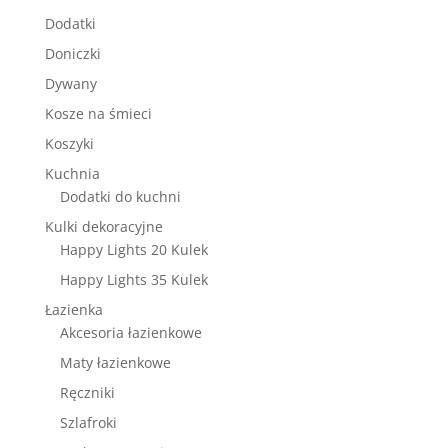
Dodatki
Doniczki
Dywany
Kosze na śmieci
Koszyki
Kuchnia
Dodatki do kuchni
Kulki dekoracyjne
Happy Lights 20 Kulek
Happy Lights 35 Kulek
Łazienka
Akcesoria łazienkowe
Maty łazienkowe
Ręczniki
Szlafroki