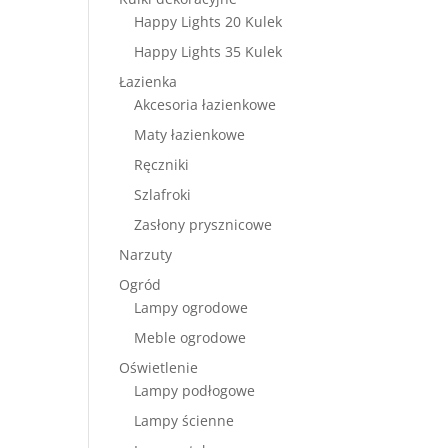
Happy Lights 20 Kulek
Happy Lights 35 Kulek
Łazienka
Akcesoria łazienkowe
Maty łazienkowe
Ręczniki
Szlafroki
Zasłony prysznicowe
Narzuty
Ogród
Lampy ogrodowe
Meble ogrodowe
Oświetlenie
Lampy podłogowe
Lampy ścienne