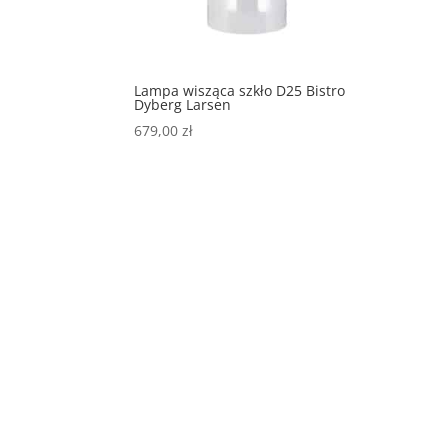
Lampa wisząca szkło D25 Bistro
Dyberg Larsen
679,00
zł