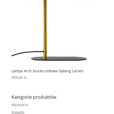
Lampa Arch biurko stołowa Dyberg Larsen
599,00
zł
Kategorie produktów
Akcesoria
Dodatki