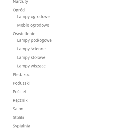
Narzuty
Ogród
Lampy ogrodowe
Meble ogrodowe
Oświetlenie
Lampy podłogowe
Lampy ścienne
Lampy stołowe
Lampy wiszące
Pled, koc
Poduszki
Pościel
Ręczniki
Salon
Stoliki
Sypialnia