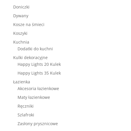
Doniczki
Dywany
Kosze na śmieci
Koszyki
Kuchnia
Dodatki do kuchni
Kulki dekoracyjne
Happy Lights 20 Kulek
Happy Lights 35 Kulek
Łazienka
Akcesoria łazienkowe
Maty łazienkowe
Ręczniki
Szlafroki
Zasłony prysznicowe