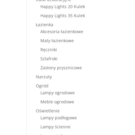
Happy Lights 20 Kulek
Happy Lights 35 Kulek
Łazienka
Akcesoria łazienkowe
Maty łazienkowe
Ręczniki
Szlafroki
Zasłony prysznicowe
Narzuty
Ogród
Lampy ogrodowe
Meble ogrodowe
Oświetlenie
Lampy podłogowe
Lampy ścienne