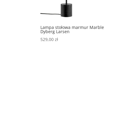
Lampa stołowa marmur Marble
Dyberg Larsen
529,00
zł