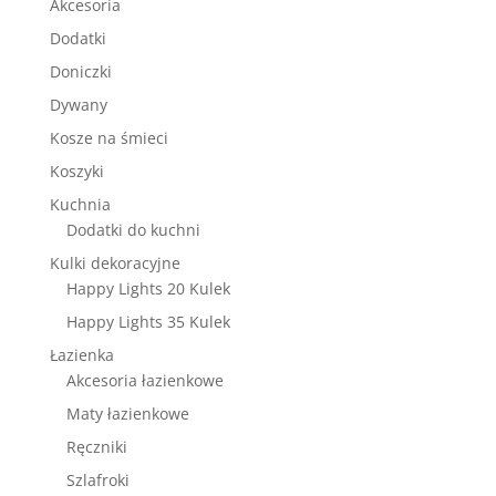
Akcesoria
Dodatki
Doniczki
Dywany
Kosze na śmieci
Koszyki
Kuchnia
Dodatki do kuchni
Kulki dekoracyjne
Happy Lights 20 Kulek
Happy Lights 35 Kulek
Łazienka
Akcesoria łazienkowe
Maty łazienkowe
Ręczniki
Szlafroki