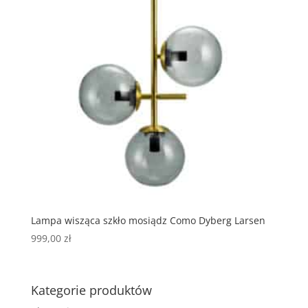
Lampa wisząca szkło mosiądz Como Dyberg Larsen
999,00
zł
Kategorie produktów