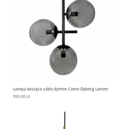
Lampa wisząca szkło dymne Como Dyberg Larsen
999,00
zł