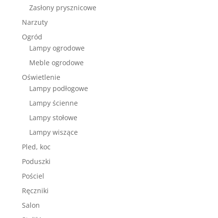
Zasłony prysznicowe
Narzuty
Ogród
Lampy ogrodowe
Meble ogrodowe
Oświetlenie
Lampy podłogowe
Lampy ścienne
Lampy stołowe
Lampy wiszące
Pled, koc
Poduszki
Pościel
Ręczniki
Salon