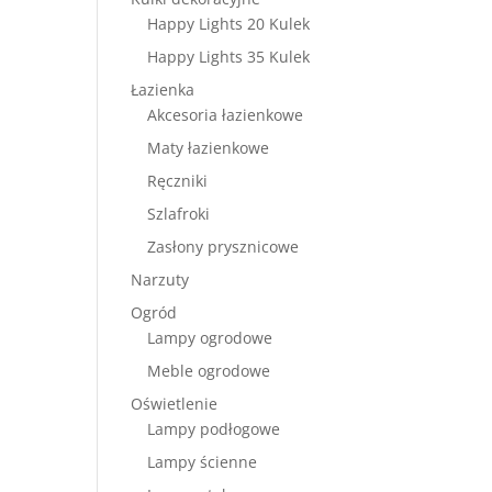
Happy Lights 20 Kulek
Happy Lights 35 Kulek
Łazienka
Akcesoria łazienkowe
Maty łazienkowe
Ręczniki
Szlafroki
Zasłony prysznicowe
Narzuty
Ogród
Lampy ogrodowe
Meble ogrodowe
Oświetlenie
Lampy podłogowe
Lampy ścienne