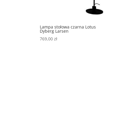
Lampa stołowa czarna Lotus
Dyberg Larsen
769,00
zł