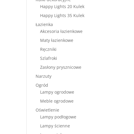
Happy Lights 20 Kulek
Happy Lights 35 Kulek
Łazienka
Akcesoria łazienkowe
Maty łazienkowe
Ręczniki
Szlafroki
Zasłony prysznicowe
Narzuty
Ogród
Lampy ogrodowe
Meble ogrodowe
Oświetlenie
Lampy podłogowe
Lampy ścienne