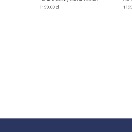
1199,00
zł
119