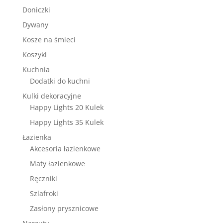
Doniczki
Dywany
Kosze na śmieci
Koszyki
Kuchnia
Dodatki do kuchni
Kulki dekoracyjne
Happy Lights 20 Kulek
Happy Lights 35 Kulek
Łazienka
Akcesoria łazienkowe
Maty łazienkowe
Ręczniki
Szlafroki
Zasłony prysznicowe