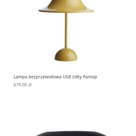
Lampa bezprzewodowa USB żółty Pantop
679,00
zł