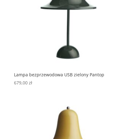
Lampa bezprzewodowa USB zielony Pantop
679,00
zł