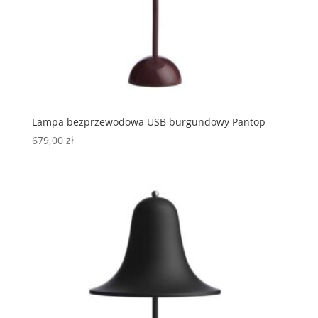
Lampa bezprzewodowa USB burgundowy Pantop
679,00
zł