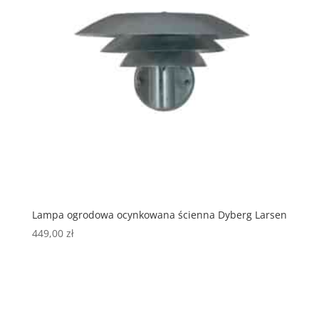
Lampa ogrodowa ocynkowana ścienna Dyberg Larsen
449,00
zł