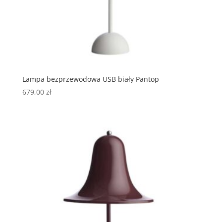
Lampa bezprzewodowa USB biały Pantop
679,00
zł