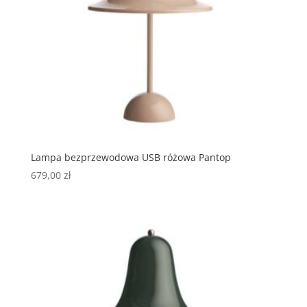
Lampa bezprzewodowa USB różowa Pantop
679,00
zł