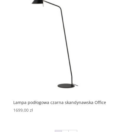
Lampa podłogowa czarna skandynawska Office
1699,00
zł