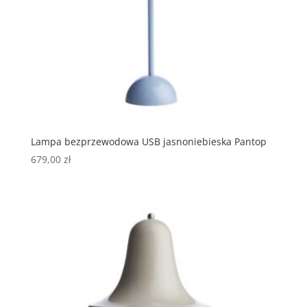
Lampa bezprzewodowa USB jasnoniebieska Pantop
679,00
zł