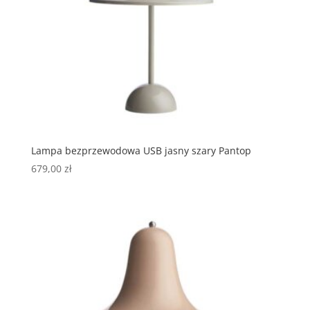
Lampa bezprzewodowa USB jasny szary Pantop
679,00
zł