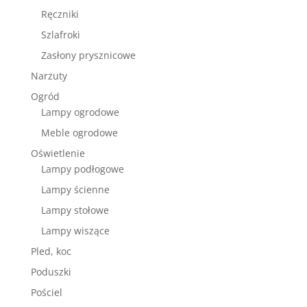
Ręczniki
Szlafroki
Zasłony prysznicowe
Narzuty
Ogród
Lampy ogrodowe
Meble ogrodowe
Oświetlenie
Lampy podłogowe
Lampy ścienne
Lampy stołowe
Lampy wiszące
Pled, koc
Poduszki
Pościel