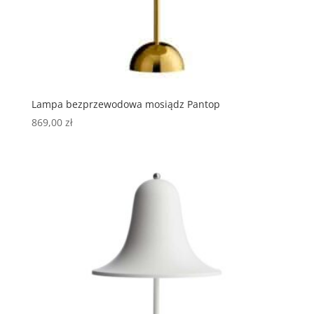
Lampa bezprzewodowa mosiądz Pantop
869,00
zł