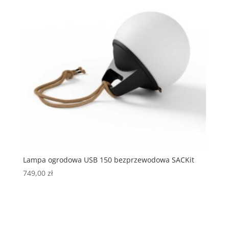
Lampa ogrodowa USB 150 bezprzewodowa SACKit
749,00
zł