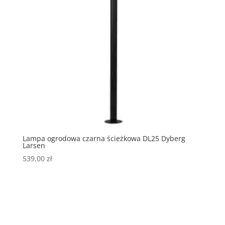
Lampa ogrodowa czarna ścieżkowa DL25 Dyberg
Larsen
539,00
zł