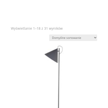
Wyświetlanie 1–18 z 31 wyników