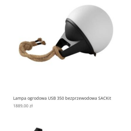
Lampa ogrodowa USB 350 bezprzewodowa SACKit
1889,00
zł