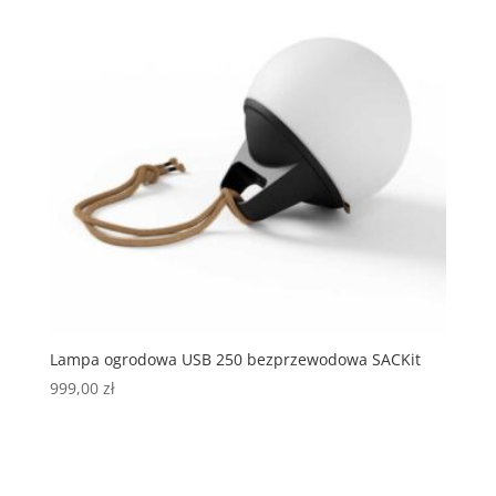
Lampa ogrodowa USB 250 bezprzewodowa SACKit
999,00
zł