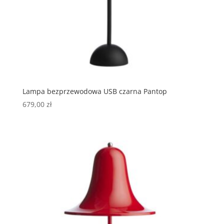
Lampa bezprzewodowa USB czarna Pantop
679,00
zł