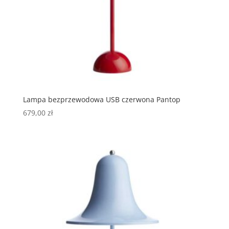
Lampa bezprzewodowa USB czerwona Pantop
679,00
zł