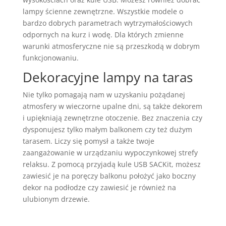
lampy ścienne zewnętrzne. Wszystkie modele o
bardzo dobrych parametrach wytrzymałościowych
odpornych na kurz i wodę. Dla których zmienne
warunki atmosferyczne nie są przeszkodą w dobrym
funkcjonowaniu.
Dekoracyjne lampy na taras
Nie tylko pomagają nam w uzyskaniu pożądanej
atmosfery w wieczorne upalne dni, są także dekorem
i upiękniają zewnętrzne otoczenie. Bez znaczenia czy
dysponujesz tylko małym balkonem czy też dużym
tarasem. Liczy się pomysł a także twoje
zaangażowanie w urządzaniu wypoczynkowej strefy
relaksu. Z pomocą przyjadą kule USB SACKit, możesz
zawiesić je na poręczy balkonu położyć jako boczny
dekor na podłodze czy zawiesić je również na
ulubionym drzewie.