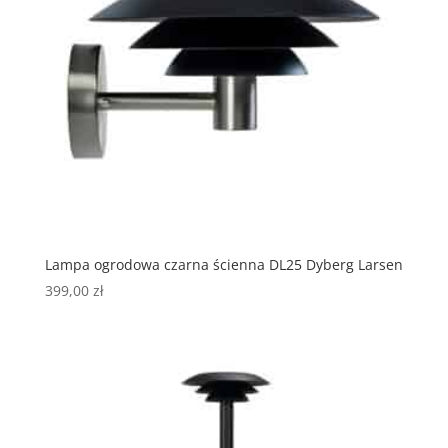
Lampa ogrodowa czarna ścienna DL25 Dyberg Larsen
399,00
zł