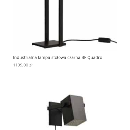
Industrialna lampa stołowa czarna BF Quadro
1199,00
zł