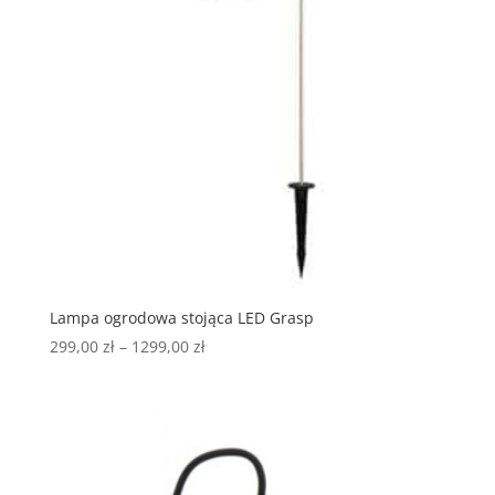
Lampa ogrodowa stojąca LED Grasp
299,00
zł
–
1299,00
zł