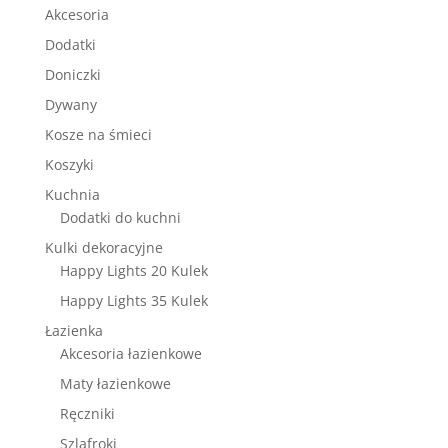
Akcesoria
Dodatki
Doniczki
Dywany
Kosze na śmieci
Koszyki
Kuchnia
Dodatki do kuchni
Kulki dekoracyjne
Happy Lights 20 Kulek
Happy Lights 35 Kulek
Łazienka
Akcesoria łazienkowe
Maty łazienkowe
Ręczniki
Szlafroki