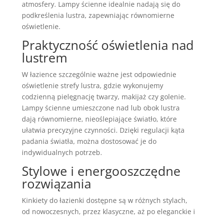
atmosfery. Lampy ścienne idealnie nadają się do
podkreślenia lustra, zapewniając równomierne
oświetlenie.
Praktyczność oświetlenia nad
lustrem
W łazience szczególnie ważne jest odpowiednie
oświetlenie strefy lustra, gdzie wykonujemy
codzienną pielęgnację twarzy, makijaż czy golenie.
Lampy ścienne umieszczone nad lub obok lustra
dają równomierne, nieoślepiające światło, które
ułatwia precyzyjne czynności. Dzięki regulacji kąta
padania światła, można dostosować je do
indywidualnych potrzeb.
Stylowe i energooszczędne
rozwiązania
Kinkiety do łazienki dostępne są w różnych stylach,
od nowoczesnych, przez klasyczne, aż po eleganckie i