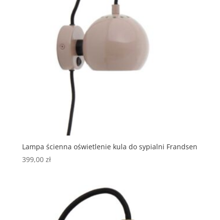
Lampa ścienna oświetlenie kula do sypialni Frandsen
399,00
zł