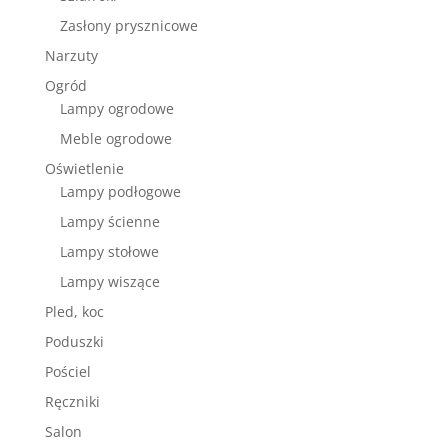
Zasłony prysznicowe
Narzuty
Ogród
Lampy ogrodowe
Meble ogrodowe
Oświetlenie
Lampy podłogowe
Lampy ścienne
Lampy stołowe
Lampy wiszące
Pled, koc
Poduszki
Pościel
Ręczniki
Salon