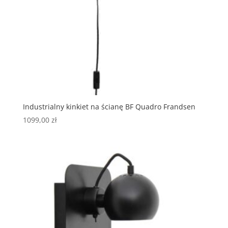
Industrialny kinkiet na ścianę BF Quadro Frandsen
1099,00
zł