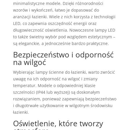
minimalistyczne modele. Dzięki różnorodności
wzorów i wykończeń, łatwo je dopasować do
aranżacji łazienki. Wiele z nich korzysta z technologii
LED, co zapewnia oszczędność energii oraz
długowieczność oświetlenia. Nowoczesne lampy LED
to także świetny wybór pod względem estetycznym –
są eleganckie, a jednocześnie bardzo praktyczne.
Bezpieczeństwo i odporność
na wilgoć
Wybierając lampy ścienne do łazienki, warto zwrócić
uwagę na ich odporność na wilgoć i zmiany
temperatur. Modele o odpowiedniej klasie
szczelności (IP44 lub wyższej) są doskonałym
rozwiązaniem, ponieważ zapewniają bezpieczeństwo
i długotrwałe użytkowanie w wilgotnym środowisku
łazienki.
Oświetlenie, które tworzy