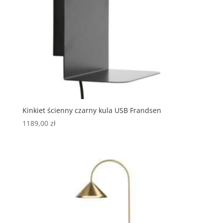
Kinkiet ścienny czarny kula USB Frandsen
1189,00
zł