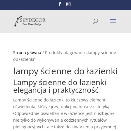
Wyszukiwarka
SZUKAJ
produktów
Strona główna
/ Produkty otagowane „lampy ścienne
do łazienki”
lampy ścienne do łazienki
Lampy ścienne do łazienki –
elegancja i praktyczność
Lampy ścienne do łazienki to kluczowy element
oświetlenia, który łączy funkcjonalność z estetyką.
Odpowiednie oświetlenie w łazience jest niezbędne
nie tylko do wykonywania codziennych rytuałów
pielęgnacyjnych, ale także do stworzenia przyjemnej