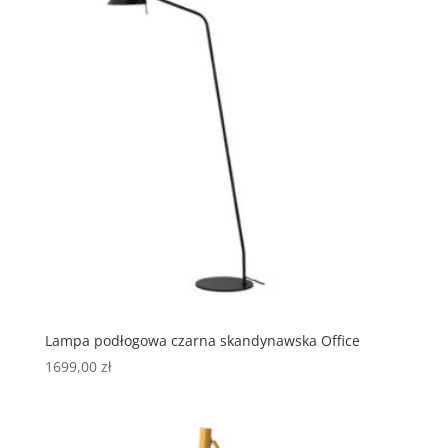
Lampa podłogowa czarna skandynawska Office
1699,00
zł