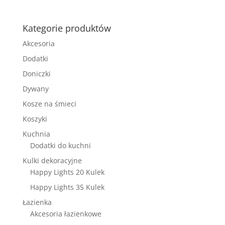
na 5
Kategorie produktów
Akcesoria
Dodatki
Doniczki
Dywany
Kosze na śmieci
Koszyki
Kuchnia
Dodatki do kuchni
Kulki dekoracyjne
Happy Lights 20 Kulek
Happy Lights 35 Kulek
Łazienka
Akcesoria łazienkowe