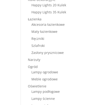
Happy Lights 20 Kulek
Happy Lights 35 Kulek
Łazienka
Akcesoria łazienkowe
Maty łazienkowe
Ręczniki
Szlafroki
Zasłony prysznicowe
Narzuty
Ogród
Lampy ogrodowe
Meble ogrodowe
Oświetlenie
Lampy podłogowe
Lampy ścienne