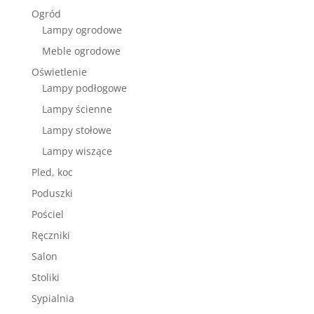
Ogród
Lampy ogrodowe
Meble ogrodowe
Oświetlenie
Lampy podłogowe
Lampy ścienne
Lampy stołowe
Lampy wiszące
Pled, koc
Poduszki
Pościel
Ręczniki
Salon
Stoliki
Sypialnia