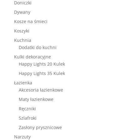
Doniczki
Dywany
Kosze na śmieci
Koszyki
Kuchnia
Dodatki do kuchni
Kulki dekoracyjne
Happy Lights 20 Kulek
Happy Lights 35 Kulek
Łazienka
Akcesoria łazienkowe
Maty łazienkowe
Ręczniki
Szlafroki
Zasłony prysznicowe
Narzuty