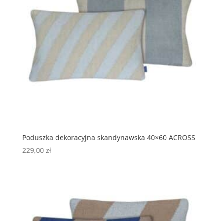
Poduszka dekoracyjna skandynawska 40×60 ACROSS
229,00
zł