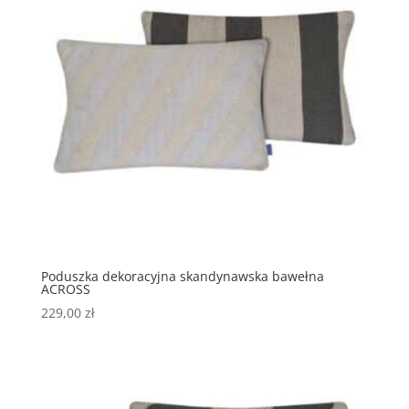
Poduszka dekoracyjna skandynawska bawełna
ACROSS
229,00
zł