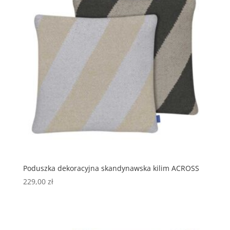
Poduszka dekoracyjna skandynawska kilim ACROSS
229,00
zł