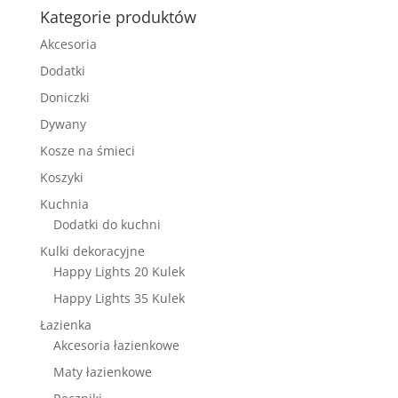
Kategorie produktów
Akcesoria
Dodatki
Doniczki
Dywany
Kosze na śmieci
Koszyki
Kuchnia
Dodatki do kuchni
Kulki dekoracyjne
Happy Lights 20 Kulek
Happy Lights 35 Kulek
Łazienka
Akcesoria łazienkowe
Maty łazienkowe