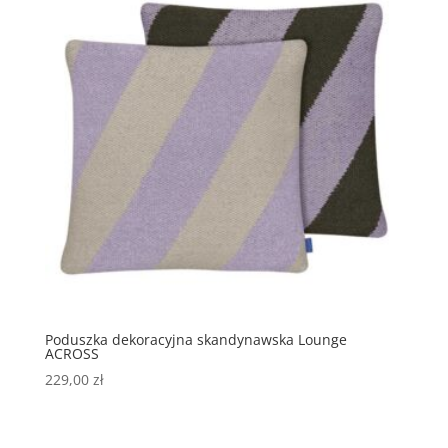
Poduszka dekoracyjna skandynawska Lounge
ACROSS
229,00
zł