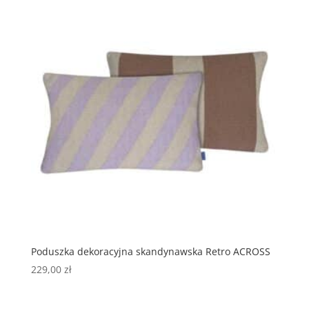
Poduszka dekoracyjna skandynawska Retro ACROSS
229,00
zł