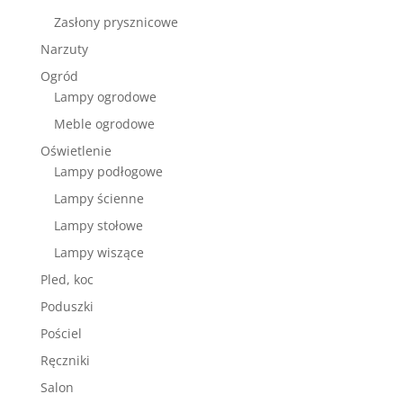
Zasłony prysznicowe
Narzuty
Ogród
Lampy ogrodowe
Meble ogrodowe
Oświetlenie
Lampy podłogowe
Lampy ścienne
Lampy stołowe
Lampy wiszące
Pled, koc
Poduszki
Pościel
Ręczniki
Salon