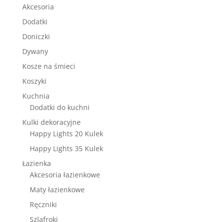
Akcesoria
Dodatki
Doniczki
Dywany
Kosze na śmieci
Koszyki
Kuchnia
Dodatki do kuchni
Kulki dekoracyjne
Happy Lights 20 Kulek
Happy Lights 35 Kulek
Łazienka
Akcesoria łazienkowe
Maty łazienkowe
Ręczniki
Szlafroki