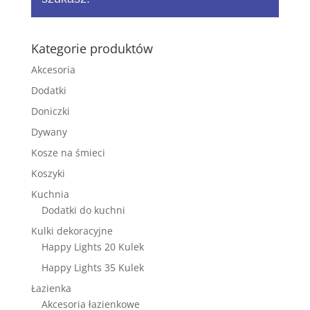
Kategorie produktów
Akcesoria
Dodatki
Doniczki
Dywany
Kosze na śmieci
Koszyki
Kuchnia
Dodatki do kuchni
Kulki dekoracyjne
Happy Lights 20 Kulek
Happy Lights 35 Kulek
Łazienka
Akcesoria łazienkowe