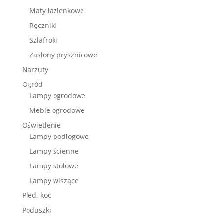
Maty łazienkowe
Ręczniki
Szlafroki
Zasłony prysznicowe
Narzuty
Ogród
Lampy ogrodowe
Meble ogrodowe
Oświetlenie
Lampy podłogowe
Lampy ścienne
Lampy stołowe
Lampy wiszące
Pled, koc
Poduszki