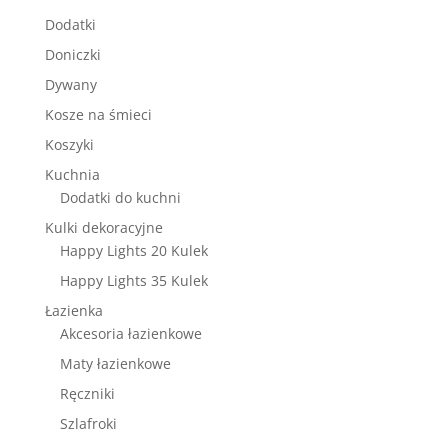
Dodatki
Doniczki
Dywany
Kosze na śmieci
Koszyki
Kuchnia
Dodatki do kuchni
Kulki dekoracyjne
Happy Lights 20 Kulek
Happy Lights 35 Kulek
Łazienka
Akcesoria łazienkowe
Maty łazienkowe
Ręczniki
Szlafroki