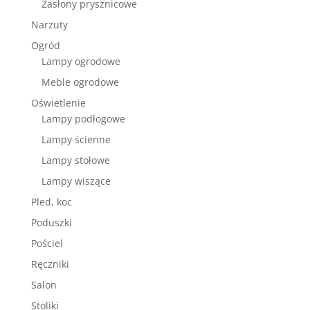
Zasłony prysznicowe
Narzuty
Ogród
Lampy ogrodowe
Meble ogrodowe
Oświetlenie
Lampy podłogowe
Lampy ścienne
Lampy stołowe
Lampy wiszące
Pled, koc
Poduszki
Pościel
Ręczniki
Salon
Stoliki