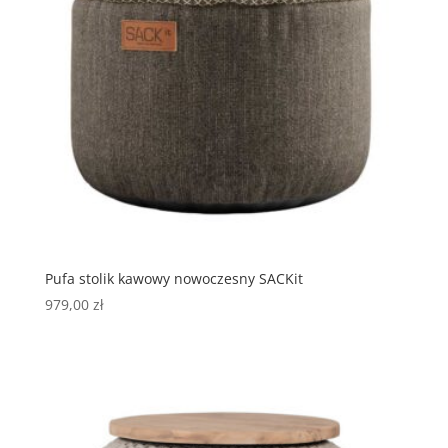
Pufa stolik kawowy nowoczesny SACKit
979,00
zł