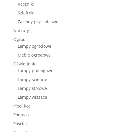
Ręczniki
Szlafroki
Zasłony prysznicowe
Narzuty
Ogród
Lampy ogrodowe
Meble ogrodowe
Oświetlenie
Lampy podłogowe
Lampy ścienne
Lampy stołowe
Lampy wiszące
Pled, koc
Poduszki
Pościel