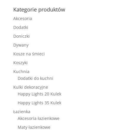
Kategorie produktów
Akcesoria
Dodatki
Doniczki
Dywany
Kosze na śmieci
Koszyki
Kuchnia
Dodatki do kuchni
Kulki dekoracyjne
Happy Lights 20 Kulek
Happy Lights 35 Kulek
Łazienka
Akcesoria łazienkowe
Maty łazienkowe