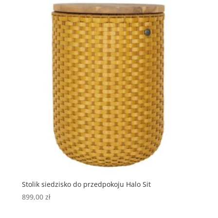
Stolik siedzisko do przedpokoju Halo Sit
899,00
zł