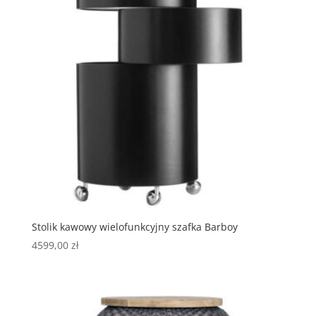
Stolik kawowy wielofunkcyjny szafka Barboy
4599,00
zł