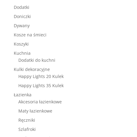
Dodatki
Doniczki
Dywany
Kosze na śmieci
Koszyki
Kuchnia
Dodatki do kuchni
Kulki dekoracyjne
Happy Lights 20 Kulek
Happy Lights 35 Kulek
Łazienka
Akcesoria łazienkowe
Maty łazienkowe
Ręczniki
Szlafroki