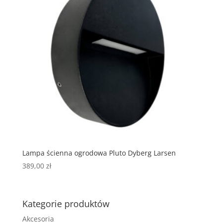
Lampa ścienna ogrodowa Pluto Dyberg Larsen
389,00
zł
Kategorie produktów
Akcesoria