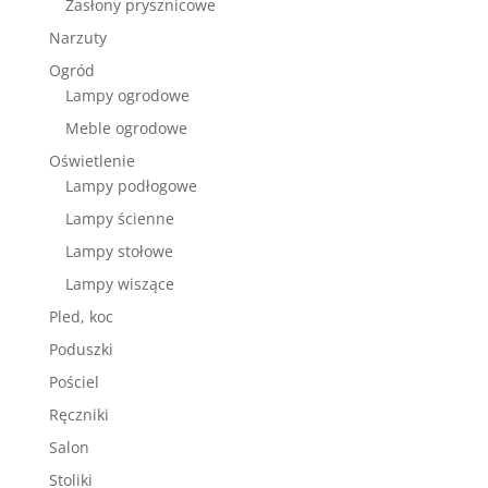
Zasłony prysznicowe
Narzuty
Ogród
Lampy ogrodowe
Meble ogrodowe
Oświetlenie
Lampy podłogowe
Lampy ścienne
Lampy stołowe
Lampy wiszące
Pled, koc
Poduszki
Pościel
Ręczniki
Salon
Stoliki