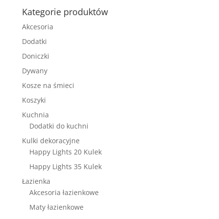
Kategorie produktów
Akcesoria
Dodatki
Doniczki
Dywany
Kosze na śmieci
Koszyki
Kuchnia
Dodatki do kuchni
Kulki dekoracyjne
Happy Lights 20 Kulek
Happy Lights 35 Kulek
Łazienka
Akcesoria łazienkowe
Maty łazienkowe