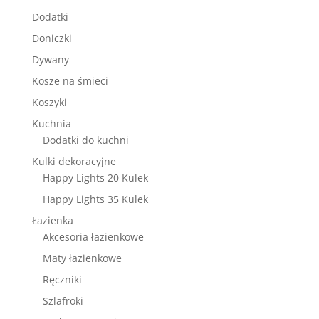
Dodatki
Doniczki
Dywany
Kosze na śmieci
Koszyki
Kuchnia
Dodatki do kuchni
Kulki dekoracyjne
Happy Lights 20 Kulek
Happy Lights 35 Kulek
Łazienka
Akcesoria łazienkowe
Maty łazienkowe
Ręczniki
Szlafroki