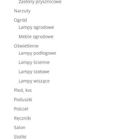
Zasłony prysznicowe
Narzuty
Ogród
Lampy ogrodowe
Meble ogrodowe
Oświetlenie
Lampy podłogowe
Lampy ścienne
Lampy stołowe
Lampy wiszące
Pled, koc
Poduszki
Pościel
Ręczniki
Salon
Stoliki