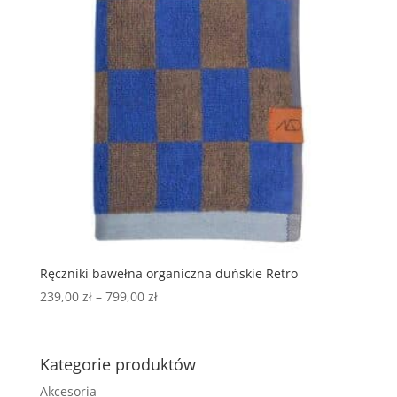
Ręczniki bawełna organiczna duńskie Retro
239,00
zł
–
799,00
zł
Kategorie produktów
Akcesoria