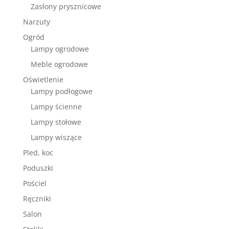
Zasłony prysznicowe
Narzuty
Ogród
Lampy ogrodowe
Meble ogrodowe
Oświetlenie
Lampy podłogowe
Lampy ścienne
Lampy stołowe
Lampy wiszące
Pled, koc
Poduszki
Pościel
Ręczniki
Salon