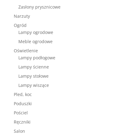
Zasłony prysznicowe
Narzuty
Ogród
Lampy ogrodowe
Meble ogrodowe
Oświetlenie
Lampy podłogowe
Lampy ścienne
Lampy stołowe
Lampy wiszące
Pled, koc
Poduszki
Pościel
Ręczniki
Salon