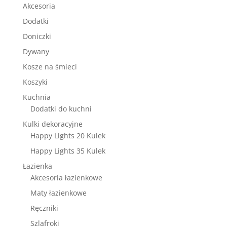
Akcesoria
Dodatki
Doniczki
Dywany
Kosze na śmieci
Koszyki
Kuchnia
Dodatki do kuchni
Kulki dekoracyjne
Happy Lights 20 Kulek
Happy Lights 35 Kulek
Łazienka
Akcesoria łazienkowe
Maty łazienkowe
Ręczniki
Szlafroki