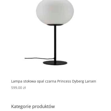
Lampa stołowa opal czarna Princess Dyberg Larsen
599,00
zł
Kategorie produktów