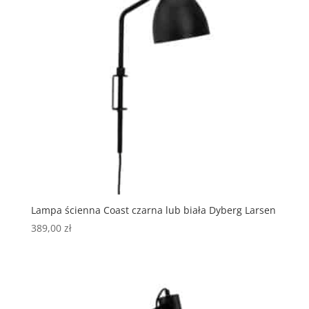
Lampa ścienna Coast czarna lub biała Dyberg Larsen
389,00
zł