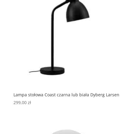
Lampa stołowa Coast czarna lub biała Dyberg Larsen
299,00
zł