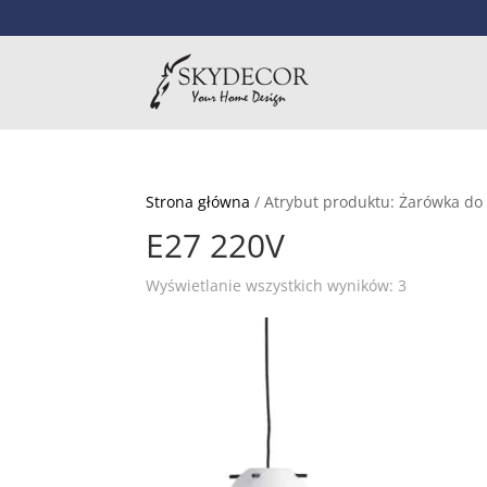
Strona główna
/ Atrybut produktu: Żarówka do
E27 220V
Wyświetlanie wszystkich wyników: 3