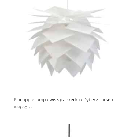
Pineapple lampa wisząca średnia Dyberg Larsen
899,00
zł