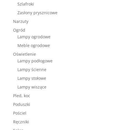
Szlafroki
Zasłony prysznicowe
Narzuty
Ogród
Lampy ogrodowe
Meble ogrodowe
Oświetlenie
Lampy podłogowe
Lampy ścienne
Lampy stołowe
Lampy wiszące
Pled, koc
Poduszki
Pościel
Ręczniki