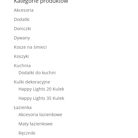
Kategorie produktów
Akcesoria
Dodatki
Doniczki
Dywany
Kosze na śmieci
Koszyki
Kuchnia
Dodatki do kuchni
Kulki dekoracyjne
Happy Lights 20 Kulek
Happy Lights 35 Kulek
Łazienka
Akcesoria łazienkowe
Maty łazienkowe
Ręczniki