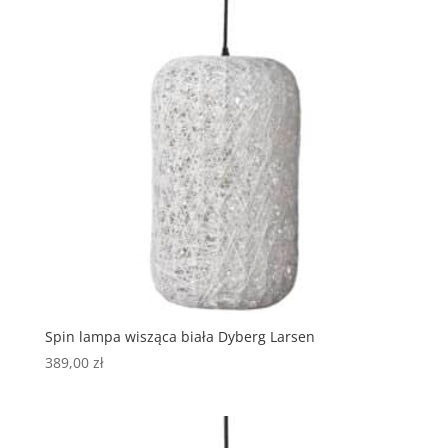
Spin lampa wisząca biała Dyberg Larsen
389,00
zł