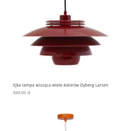
Ejka lampa wisząca wiele-kolorów Dyberg Larsen
949,00
zł