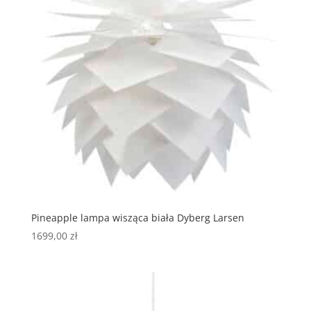
Pineapple lampa wisząca biała Dyberg Larsen
1699,00
zł