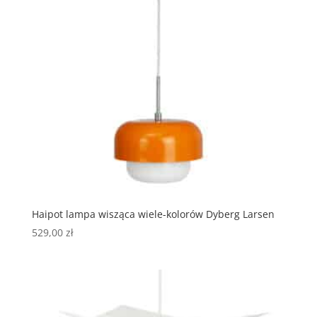
Haipot lampa wisząca wiele-kolorów Dyberg Larsen
529,00
zł