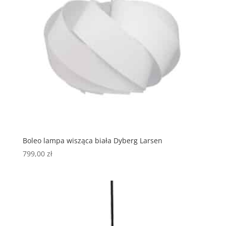
Boleo lampa wisząca biała Dyberg Larsen
799,00
zł