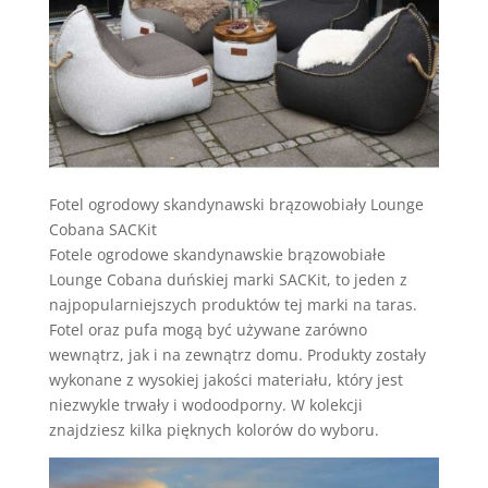
Fotel ogrodowy skandynawski brązowobiały Lounge
Cobana SACKit
Fotele ogrodowe skandynawskie brązowobiałe
Lounge Cobana duńskiej marki SACKit, to jeden z
najpopularniejszych produktów tej marki na taras.
Fotel oraz pufa mogą być używane zarówno
wewnątrz, jak i na zewnątrz domu. Produkty zostały
wykonane z wysokiej jakości materiału, który jest
niezwykle trwały i wodoodporny. W kolekcji
znajdziesz kilka pięknych kolorów do wyboru.