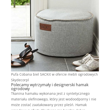
Pufa Cobana biel SACKit w ofercie mebli ogrodowych
Skydecorpl
Polecamy wytrzymały i designerski hamak
ogrodowy
Tkanina hamaku wykonana jest z syntetycznego
materiału olefinowego, który jest wodoodporny i nie
może zostać zaatakowany przez pleśń. Hamak