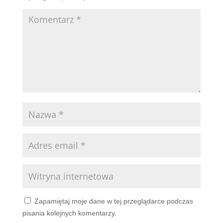
Zapamiętaj moje dane w tej przeglądarce podczas
pisania kolejnych komentarzy.