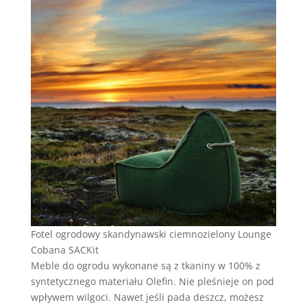
Fotel ogrodowy skandynawski ciemnozielony Lounge
Cobana SACKit
Meble do ogrodu wykonane są z tkaniny w 100% z
syntetycznego materiału Olefin. Nie pleśnieje on pod
wpływem wilgoci. Nawet jeśli pada deszcz, możesz