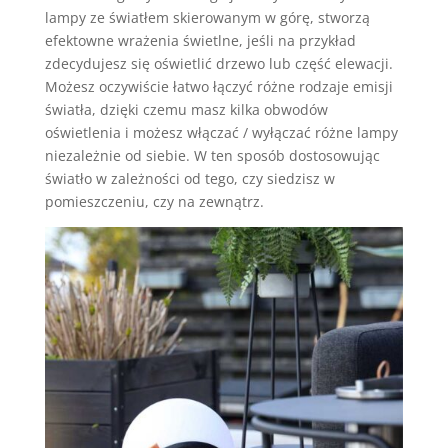
lampy ze światłem skierowanym w górę, stworzą
efektowne wrażenia świetlne, jeśli na przykład
zdecydujesz się oświetlić drzewo lub część elewacji.
Możesz oczywiście łatwo łączyć różne rodzaje emisji
światła, dzięki czemu masz kilka obwodów
oświetlenia i możesz włączać / wyłączać różne lampy
niezależnie od siebie. W ten sposób dostosowując
światło w zależności od tego, czy siedzisz w
pomieszczeniu, czy na zewnątrz.