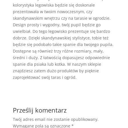
kolorystyka legowiska będzie się doskonale
prezentowała w twoim nowoczesnym, czy
skandynawskim wnętrzu czy na tarasie w ogrodzie.
Design prosty i wygodny, twój pupil będzie go
uwielbiał. Do tego legowisko prezentuje się bardzo
dobrze. Dzięki skandynawskiej stylistyce, tobie też
będzie się podobało takie spanie dla twojego pupila.
Dostępne są również trzy różne rozmiary, mały,
średni i duży. Z łatwością dopasujesz odpowiednie
spanie dla psiaka lub kotka. W naszym sklepie
znajdziesz zatem dużo produktów by pięknie
zaprojektować swój taras i ogród.
Prześlij komentarz
Twój adres email nie zostanie opublikowany.
Wymagane pola są oznaczone
*