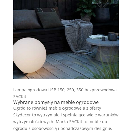
Lampa ogrodowa USB 150, 250, 350 bezprzewodowa
SACKit
Wybrane pomysły na meble ogrodowe
Ogród to również meble ogrodowe a z oferty
Skydecor to wytrzymałe i spełniające wiele warunków
wytrzymałościowych. Marka SACKit to meble do
ogrodu z osobowością i ponadczasowym designie.