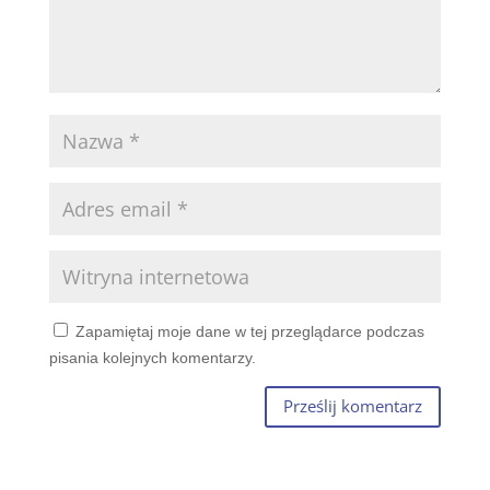
Zapamiętaj moje dane w tej przeglądarce podczas
pisania kolejnych komentarzy.