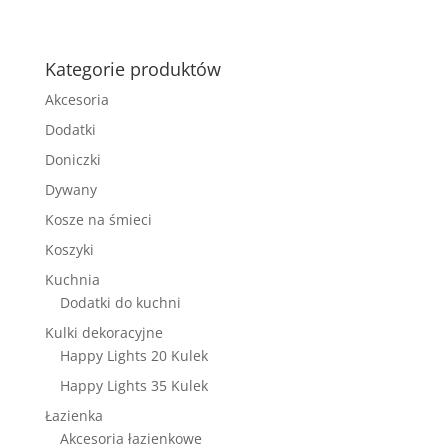
Kategorie produktów
Akcesoria
Dodatki
Doniczki
Dywany
Kosze na śmieci
Koszyki
Kuchnia
Dodatki do kuchni
Kulki dekoracyjne
Happy Lights 20 Kulek
Happy Lights 35 Kulek
Łazienka
Akcesoria łazienkowe