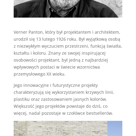
Verner Panton, który był projektantem i architektem,
urodził się 13 lutego 1926 roku. Był wyjątkową osobą
z niezwykłym wyczuciem przestrzeni, funkcją światła,
kształtu i koloru. Znany ze swojej inspirującej
osobowości projektant, był jedną z najbardziej
wpływowych postaci w świecie wzornictwa
przemysłowego XX wieku.
Jego innowacyjne i futurystyczne projekty
charakteryzują się wykorzystaniem krzywych linii,
plastiku oraz zastosowaniem jasnych kolorów.
Większość jego projektów powstaje do dziś, co
więcej, nadal pozostaje w czołówce bestsellerów.