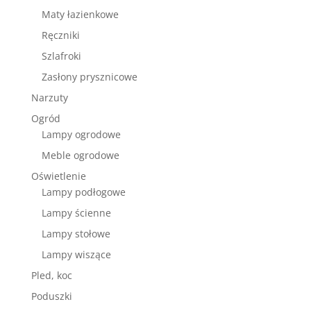
Maty łazienkowe
Ręczniki
Szlafroki
Zasłony prysznicowe
Narzuty
Ogród
Lampy ogrodowe
Meble ogrodowe
Oświetlenie
Lampy podłogowe
Lampy ścienne
Lampy stołowe
Lampy wiszące
Pled, koc
Poduszki