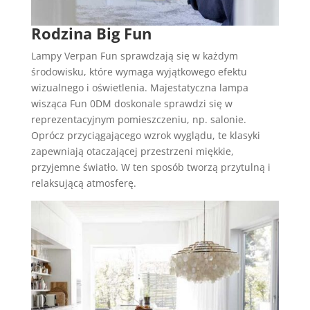
Rodzina Big Fun
Lampy Verpan Fun sprawdzają się w każdym
środowisku, które wymaga wyjątkowego efektu
wizualnego i oświetlenia. Majestatyczna lampa
wisząca Fun 0DM doskonale sprawdzi się w
reprezentacyjnym pomieszczeniu, np. salonie.
Oprócz przyciągającego wzrok wyglądu, te klasyki
zapewniają otaczającej przestrzeni miękkie,
przyjemne światło. W ten sposób tworzą przytulną i
relaksującą atmosferę.