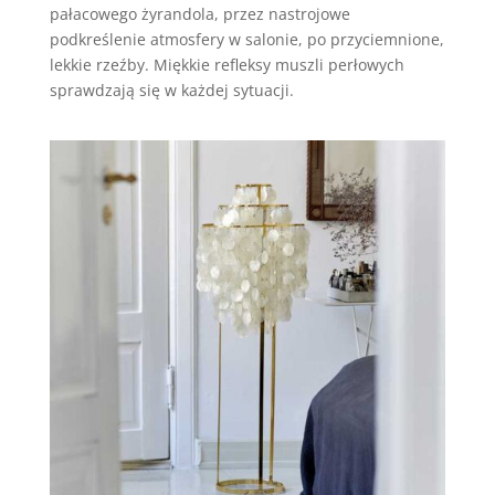
pałacowego żyrandola, przez nastrojowe
podkreślenie atmosfery w salonie, po przyciemnione,
lekkie rzeźby. Miękkie refleksy muszli perłowych
sprawdzają się w każdej sytuacji.