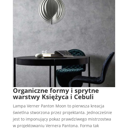
Organiczne formy i sprytne
warstwy Księżyca i Cebuli
Lampa Verner Panton Moon to pierwsza kreacja
świetlna stworzona przez projektanta. Jednocześnie
jest to imponujący pokaz prawdziwego mistrzostwa
w projektowaniu Vernera Pantona. Forma tak