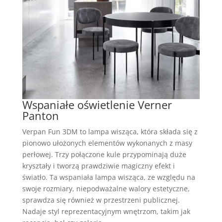
Wspaniałe oświetlenie Verner
Panton
Verpan Fun 3DM to lampa wisząca, która składa się z
pionowo ułożonych elementów wykonanych z masy
perłowej. Trzy połączone kule przypominają duże
kryształy i tworzą prawdziwie magiczny efekt i
światło. Ta wspaniała lampa wisząca, ze względu na
swoje rozmiary, niepodważalne walory estetyczne,
sprawdza się również w przestrzeni publicznej.
Nadaje styl reprezentacyjnym wnętrzom, takim jak