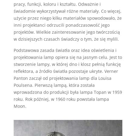
pracy, funkcji, koloru i kształtu. Odważnie i
świadomie wykorzystywał różne materiały. Co więcej,
użycie przez niego kilku materiałów spowodowało, że
inni projektanci odrzucili ponadczasowość jego
projektów. Wielkie zainteresowanie jego twórczością
w dzisiejszych czasach świadczy o tym, że się mylili.
Podstawowa zasada światła oraz idea oświetlenia i
projektowania lamp opiera się na jasnym celu. Jest to
stworzenie lampy, w której dno i klosz pełnią funkcję
reflektora, a źródło światła pozostaje ukryte. Verner
Panton zaczął od projektowania lamp dla Louisa
Poulsena. Pierwszą lampą, która została
wprowadzona do produkcji była lampa Topan w 1959
roku. Rok później, w 1960 roku powstała lampa
Moon.