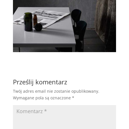
Prześlij komentarz
Twój adres email nie zostanie opublikowany.
Wymagane pola są oznaczone
*