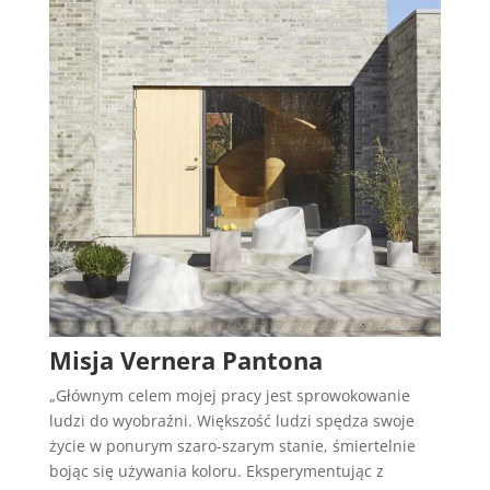
Misja Vernera Pantona
„Głównym celem mojej pracy jest sprowokowanie
ludzi do wyobraźni. Większość ludzi spędza swoje
życie w ponurym szaro-szarym stanie, śmiertelnie
bojąc się używania koloru. Eksperymentując z