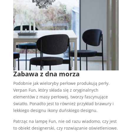
Zabawa z dna morza
Podobnie jak wieloryby perłowe produkują perły.
Verpan Fun, który składa się z oryginalnych
elementów z masy perłowej, tworzy fascynujące
światło. Ponadto jest to również przykład brawury i
lekkiego designu ikony duńskiego designu.
Patrząc na lampę Fun, nie od razu wiadomo, czy jest
to obiekt designerski, czy rozwiązanie oświetleniowe.