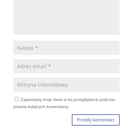
Zapamiętaj moje dane w tej przeglądarce podczas
pisania kolejnych komentarzy.