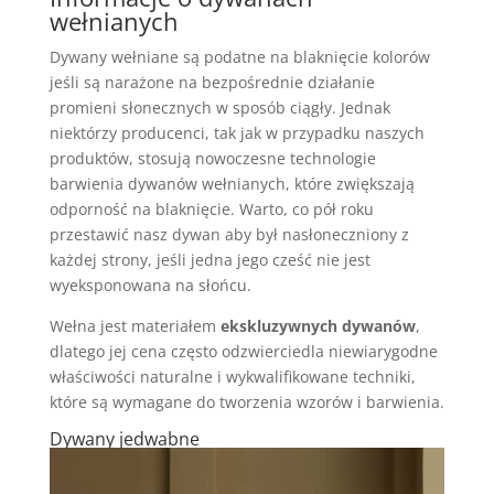
wełnianych
Dywany wełniane są podatne na blaknięcie kolorów
jeśli są narażone na bezpośrednie działanie
promieni słonecznych w sposób ciągły. Jednak
niektórzy producenci, tak jak w przypadku naszych
produktów, stosują nowoczesne technologie
barwienia dywanów wełnianych, które zwiększają
odporność na blaknięcie. Warto, co pół roku
przestawić nasz dywan aby był nasłoneczniony z
każdej strony, jeśli jedna jego cześć nie jest
wyeksponowana na słońcu.
Wełna jest materiałem
ekskluzywnych dywanów
,
dlatego jej cena często odzwierciedla niewiarygodne
właściwości naturalne i wykwalifikowane techniki,
które są wymagane do tworzenia wzorów i barwienia.
Dywany jedwabne