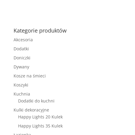
Kategorie produktów
Akcesoria
Dodatki
Doniczki
Dywany
Kosze na śmieci
Koszyki
Kuchnia
Dodatki do kuchni
Kulki dekoracyjne
Happy Lights 20 Kulek
Happy Lights 35 Kulek
Łazienka