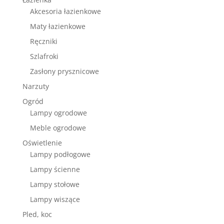
Akcesoria łazienkowe
Maty łazienkowe
Ręczniki
Szlafroki
Zasłony prysznicowe
Narzuty
Ogród
Lampy ogrodowe
Meble ogrodowe
Oświetlenie
Lampy podłogowe
Lampy ścienne
Lampy stołowe
Lampy wiszące
Pled, koc