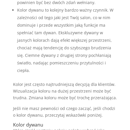
powinien być bez dwóch zdań wełniany.
Kolor dywanu to kolejny bardzo ważny czynnik. W
zależności od tego jaki jest Twój salon, co w nim
dominuje i przede wszystkim jaką funkcje ma
spełniać tam dywan. Ekskluzywne dywany w
jasnych kolorach dają efekt większej przestrzeni,
chociaż mają tendencję do szybszego brudzenia
się. Ciemne dywany z drugiej strony pochłaniają
światło, nadając pomieszczeniu przytulności i
ciepła.
Kolor jest często najtrudniejszą decyzją dla klientów.
Wizualizacja koloru na dużej przestrzeni może być
trudna. Zmiana koloru może być trochę przerażająca.
Jeśli nie masz pewności od czego zacząć, jeśli chodzi
o kolor dywanu, przeczytaj wskazówki poniżej.
Kolor dywanu