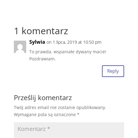
1 komentarz
Sylwia
on 1 lipca, 2019 at 10:50 pm
To prawda, wspaniałe dywany macie!
Pozdrawiam.
Reply
Prześlij komentarz
Twój adres email nie zostanie opublikowany.
Wymagane pola są oznaczone
*