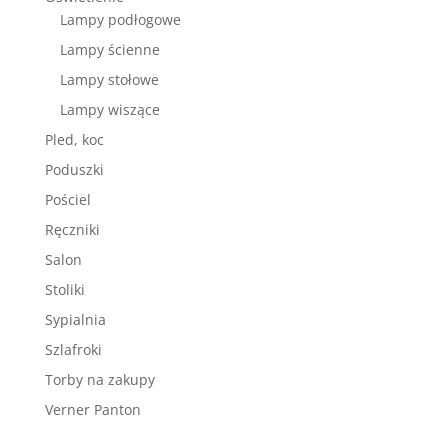
Lampy podłogowe
Lampy ścienne
Lampy stołowe
Lampy wiszące
Pled, koc
Poduszki
Pościel
Ręczniki
Salon
Stoliki
Sypialnia
Szlafroki
Torby na zakupy
Verner Panton