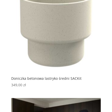
Doniczka betonowa lastryko średni SACKit
349,00
zł