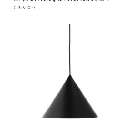
2499,00
zł