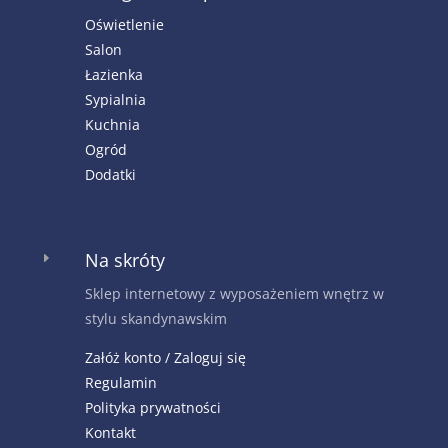
Oświetlenie
Salon
Łazienka
Sypialnia
Kuchnia
Ogród
Dodatki
Na skróty
E
Sklep internetowy z wyposażeniem wnętrz w
stylu skandynawskim
Załóż konto / Zaloguj się
Regulamin
Polityka prywatności
Kontakt