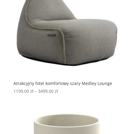
Atrakcyjny fotel komfortowy szary Medley Lounge
1199,00
zł
–
3499,00
zł