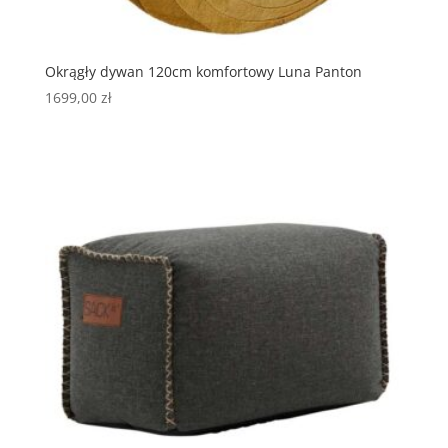
Okrągły dywan 120cm komfortowy Luna Panton
1699,00
zł