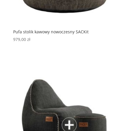
Pufa stolik kawowy nowoczesny SACKit
979,00
zł