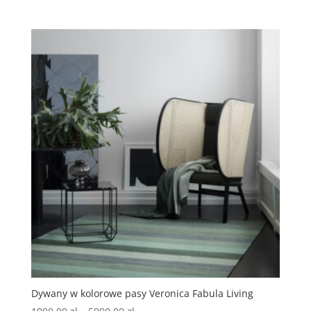
Dywany w kolorowe pasy Veronica Fabula Living