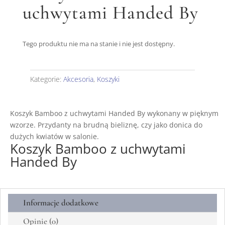
uchwytami Handed By
Tego produktu nie ma na stanie i nie jest dostępny.
Kategorie:
Akcesoria
,
Koszyki
Koszyk Bamboo z uchwytami Handed By wykonany w pięknym
wzorze. Przydanty na brudną bieliznę, czy jako donica do
dużych kwiatów w salonie.
Koszyk Bamboo z uchwytami
Handed By
Informacje dodatkowe
Opinie (0)