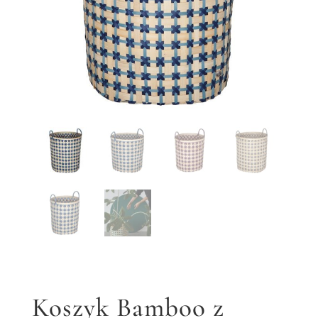
Koszyk Bamboo z