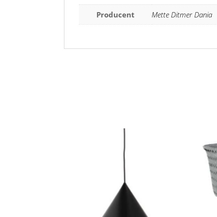
Producent
Mette Ditmer Dania