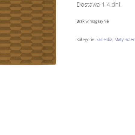
Dostawa 1-4 dni.
Brak w magazynie
Kategorie:
Łazienka
,
Maty łazie