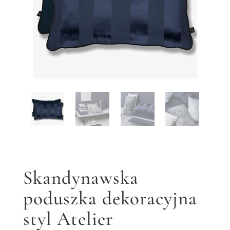
Skandynawska
poduszka dekoracyjna
styl Atelier