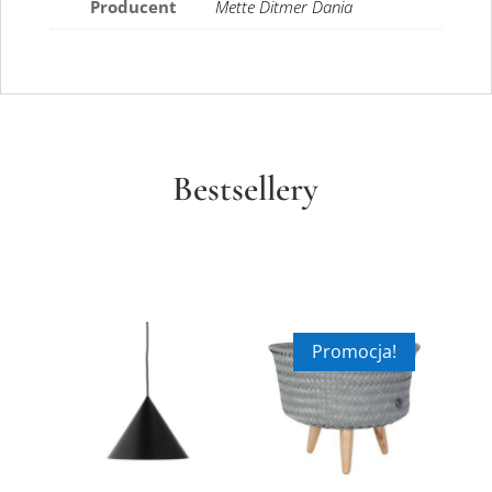
Producent
Mette Ditmer Dania
Bestsellery
Promocja!