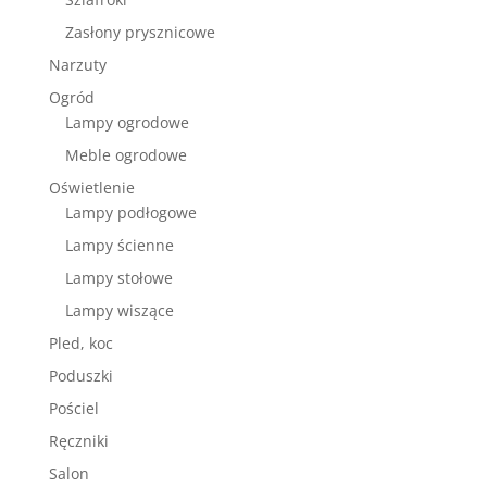
Zasłony prysznicowe
Narzuty
Ogród
Lampy ogrodowe
Meble ogrodowe
Oświetlenie
Lampy podłogowe
Lampy ścienne
Lampy stołowe
Lampy wiszące
Pled, koc
Poduszki
Pościel
Ręczniki
Salon