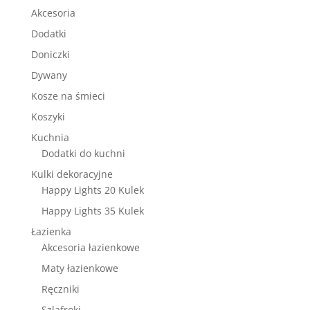
Akcesoria
Dodatki
Doniczki
Dywany
Kosze na śmieci
Koszyki
Kuchnia
Dodatki do kuchni
Kulki dekoracyjne
Happy Lights 20 Kulek
Happy Lights 35 Kulek
Łazienka
Akcesoria łazienkowe
Maty łazienkowe
Ręczniki
Szlafroki