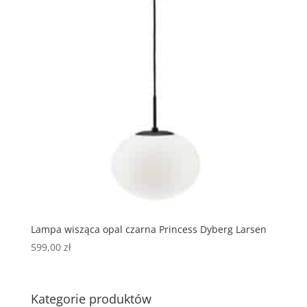
Lampa wisząca opal czarna Princess Dyberg Larsen
599,00
zł
Kategorie produktów