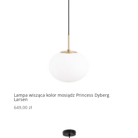
Lampa wisząca kolor mosiądz Princess Dyberg
Larsen
649,00
zł