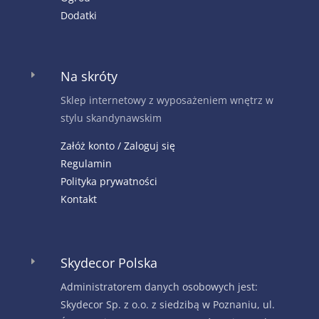
Dodatki
Na skróty
E
Sklep internetowy z wyposażeniem wnętrz w
stylu skandynawskim
Załóż konto / Zaloguj się
Regulamin
Polityka prywatności
Kontakt
Skydecor Polska
E
Administratorem danych osobowych jest:
Skydecor Sp. z o.o. z siedzibą w Poznaniu, ul.